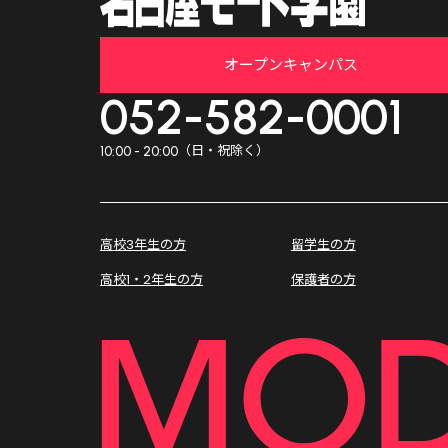
オープンキャンパス
052-582-0001
（日・祝除く）
10:00 - 20:00
高校3年生の方
留学生の方
高校1・2年生の方
保護者の方