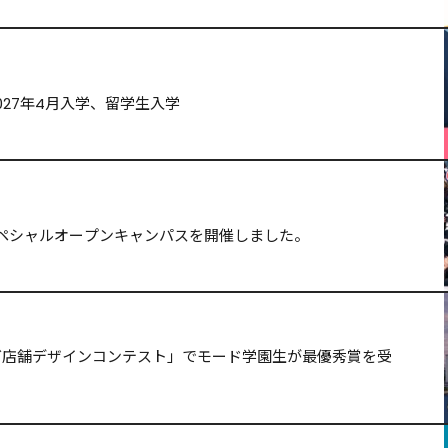
027年4月入学、留学生入学
ペシャルオープンキャンパスを開催しました。
ッグ店舗デザインコンテスト」でモード学園生が最優秀賞を受