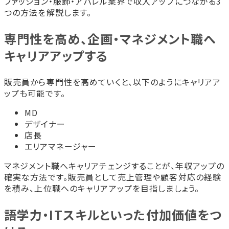
ファッション・服飾・アパレル業界で収入アップにつながる3
つの方法を解説します。
専門性を高め、企画・マネジメント職へ
キャリアアップする
販売員から専門性を高めていくと、以下のようにキャリアア
ップも可能です。
MD
デザイナー
店長
エリアマネージャー
マネジメント職へキャリアチェンジすることが、年収アップの
確実な方法です。販売員として売上管理や顧客対応の経験
を積み、上位職へのキャリアアップを目指しましょう。
語学力・ITスキルといった付加価値をつ