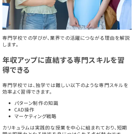
専門学校での学びが、業界での活躍につながる理由を解説
します。
年収アップに直結する専門スキルを習
得できる
専門学校では、独学では難しい以下のような専門スキルを
効率よく習得できます。
パターン制作の知識
CAD操作
マーケティング戦略
カリキュラムは実践的な授業を中心に組まれており、短期