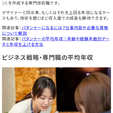
ン）を作成する専門技術職です。
デザイナーと同水準、もしくはそれを上回る年収になるケー
スもあり、技術を磨くほど収入面での成長も期待できます。
関連記事：
パタンナーになるには？仕事内容や必要な資格
について解説
関連記事：
パタンナーの平均年収｜年齢や経験年数別デー
タと年収を上げる方法
ビジネス戦略・専門職の平均年収