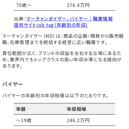
70歳〜
276.4万円
出典：
マーチャンダイザー、バイヤー｜職業情報
提供サイトjob tag（年齢別の年収）
マーチャンダイザー（MD）は、商品の企画・開発から販売戦
略、在庫管理までを統括する経営に近い職種です。
責任範囲が広く、ブランドの収益を左右する立場にあるた
め、業界内でもトップクラスの高い年収水準となる傾向が
あります。
バイヤー
バイヤーの年齢別の年収相場は以下のとおりです。
年齢
年収相場
～19歳
246.2万円