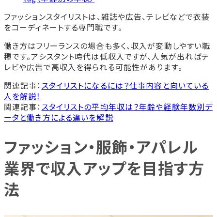
ファッションスタイリストは、雑誌や広告、テレビなどで衣装
をコーディネートする専門職です。
働き方はフリーランスの場合も多く、収入が変動しやすい職
種です。アシスタント時代は低収入ですが、人気が出ればテ
レビや広告で高収入を得られる可能性があります。
関連記事：
スタイリストになるには？仕事内容と向いている
人を解説！
関連記事：
スタイリストの平均年収は？年齢や経験年数別デ
ータと働き方による違いを解説
ファッション・服飾・アパレル
業界で収入アップを目指す方
法