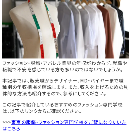
ファッション・服飾・アパレル業界の年収がわからず、就職や
転職で不安を感じている方も多いのではないでしょうか。
本記事では、販売職からデザイナー、MD・バイヤーまで職
種別の年収相場を解説します。また、収入を上げるための具
体的な方法も紹介するので、参考にしてください。
この記事で紹介しているおすすめのファッション専門学校
は、以下のリンクからご確認ください。
>>>
東京の服飾・ファッション専門学校をご覧になりたい方
はこちら