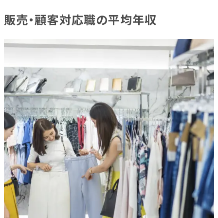
販売・顧客対応職の平均年収