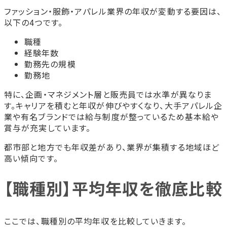
ファッション・服飾・アパレル業界の年収が変動する要因は、
以下の4つです。
職種
経験年数
勤務先の規模
勤務地
特に、企画・マネジメント層と販売員では水準が異なりま
す。キャリアを積むと年収が伸びやすくなり、大手アパレル企
業や有名ブランドでは給与制度が整っているため基本給や
賞与が充実しています。
都市部と地方でも年収差があり、業界が集積する地域ほど
高い傾向です。
【職種別】平均年収を徹底比較
ここでは、職種別の平均年収を比較していきます。