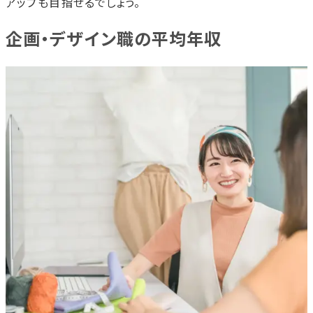
アップも目指せるでしょう。
企画・デザイン職の平均年収