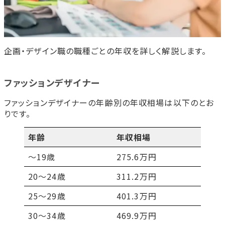
企画・デザイン職の職種ごとの年収を詳しく解説します。
ファッションデザイナー
ファッションデザイナーの年齢別の年収相場は以下のとお
りです。
年齢
年収相場
～19歳
275.6万円
20～24歳
311.2万円
25～29歳
401.3万円
30～34歳
469.9万円