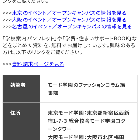
ンクをご覧ください。
>>>
東京のイベント／オープンキャンパスの情報を見る
>>>
大阪のイベント／オープンキャンパスの情報を見る
>>>
名古屋のイベント／オープンキャンパスの情報を見る
「学校案内パンフレット」や「学費・住まいサポートBOOK」な
どをまとめた資料を、無料でお届けしています。興味のある
方は、以下のリンクをご覧ください。
>>>
資料請求ページを見る
執筆者
モード学園のファッションコラム編
集部
住所
東京モード学園：東京都新宿区西新
宿1-7-3 総合校舎モード学園コク
ーンタワー
大阪モード学園：大阪市北区梅田