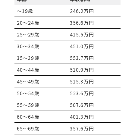
～19歳
246.2万円
20～24歳
356.6万円
25～29歳
415.5万円
30～34歳
451.0万円
35～39歳
553.7万円
40～44歳
510.9万円
45～49歳
515.3万円
50〜54歳
523.6万円
55〜59歳
507.6万円
60〜64歳
401.3万円
65〜69歳
357.6万円