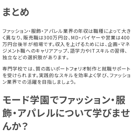
まとめ
ファッション・服飾・アパレル業界の年収は職種によって大き
く異なり、販売職は300万円台、MD・バイヤーや営業は400
万円台後半が相場です。収入を上げるためには、企画・マネ
ジメント職へのキャリアアップ、語学力やITスキルの習得、
独立などの選択肢があります。
専門学校では、質の高いポートフォリオ制作と就職サポート
を受けられます。実践的なスキルを効率よく学び、ファッショ
ン業界での活躍を目指しましょう。
モード学園でファッション・服
飾・アパレルについて学びませ
んか？