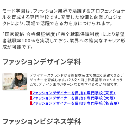
モード学園は、ファッション業界で活躍するプロフェッショナ
ルを育成する専門学校です。充実した設備と企業プロジェ
クトにより、現場で活躍できる力を身につけられます。
「国家資格 合格保証制度」「完全就職保障制度」により希望
者就職率100％を実現しており、業界への確実なキャリア形
成が可能です。
ファッションデザイン学科
デザイナーズブランドから舞台衣装まで幅広く活躍できるデ
ザイナーを育成します。パリ校と同じ世界基準のカリキュラ
ムで、デザイン画やパターンなどを学べるのが特徴です。
ファッションデザイナーを目指す専門学校（東京）
ファッションデザイナーを目指す専門学校（大阪）
ファッションデザイナーを目指す専門学校（名古屋）
ファッションビジネス学科