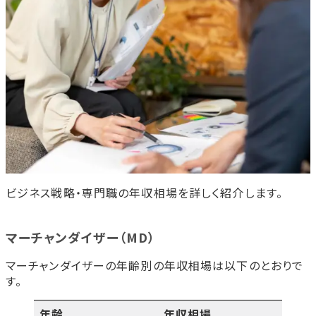
ビジネス戦略・専門職の年収相場を詳しく紹介します。
マーチャンダイザー（MD）
マーチャンダイザーの年齢別の年収相場は以下のとおりで
す。
年齢
年収相場