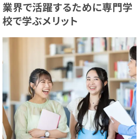
業界で活躍するために専門学
校で学ぶメリット