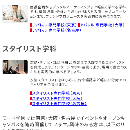
商品企画からデジタルマーケティングまで幅広く学べる学科
です。情報収集・分析からWebやSNSを活用したプロモーシ
ョンまで、ブランドプロデュースを実践的に習得できます。
アパレル 専門学校（東京）
アパレル 専門学校（大阪）
アパレル 専門学校（名古屋）
スタイリスト学科
雑誌・テレビ・CMから舞台衣装まで活躍できるスタイリスト
を育成します。インターンや学科連携により、現場で役立つス
キルを実践的に学べるでしょう。
衣装スタイリストをはじめ、広告や雑誌など幅広い分野での
キャリアを目指せます。
スタイリスト専門学校（東京）
スタイリスト専門学校（大阪）
スタイリスト専門学校（名古屋）
モード学園では東京・大阪・名古屋でイベントやオープンキ
ャンパスを随時開催しています。興味のある方は、以下のリ