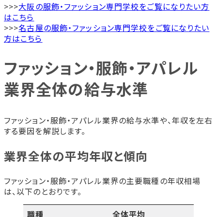
>>>
大阪の服飾・ファッション専門学校をご覧になりたい方
はこちら
>>>
名古屋の服飾・ファッション専門学校をご覧になりたい
方はこちら
ファッション・服飾・アパレル
業界全体の給与水準
ファッション・服飾・アパレル業界の給与水準や、年収を左右
する要因を解説します。
業界全体の平均年収と傾向
ファッション・服飾・アパレル業界の主要職種の年収相場
は、以下のとおりです。
職種
全体平均