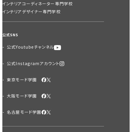
インテリアコーディネーター専門学校
インテリアデザイナー専門学校
公式SNS
公式Youtubeチャンネル
公式Instagramアカウント
東京モード学園
大阪モード学園
名古屋モード学園