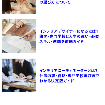
の選び方について
インテリアデザイナーになるには？
独学・専門学校と大学の違い・必要
スキル・進路を徹底ガイド
インテリアコーディネーターとは？
仕事内容・資格・専門学校選びまで
わかる決定版ガイド