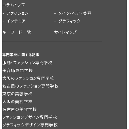
コラムトップ
ファッション
メイク・ヘア・美容
インテリア
グラフィック
キーワード一覧
サイトマップ
専門学校に関する記事
服飾・ファッション専門学校
美容師専門学校
大阪のファッション専門学校
名古屋のファッション専門学校
東京の美容学校
大阪の美容学校
名古屋の美容学校
ファッションデザイン専門学校
グラフィックデザイン専門学校