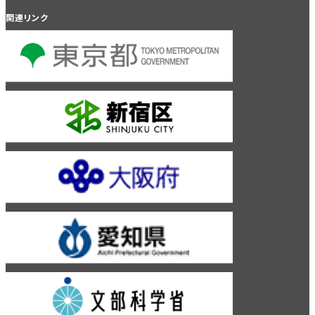
関連リンク