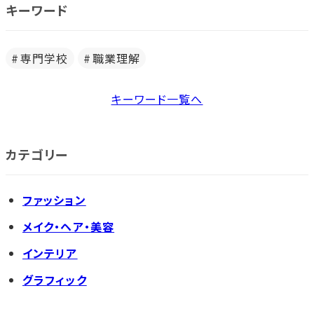
キーワード
専門学校
職業理解
キーワード一覧へ
カテゴリー
ファッション
メイク・ヘア・美容
インテリア
グラフィック