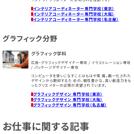
インテリアコーディネーター専門学校（東京）
インテリアコーディネーター専門学校（大阪）
インテリアコーディネーター専門学校（名古屋）
グラフィック分野
グラフィック学科
広告・グラフィックデザイナー専攻 / イラストレーション専攻
/ パッケージデザイナー専攻
コンピュータを使いこなすことはもはや常 識。画一化された
デザインから脱却するた めの、個性豊かな、高い創造力をも
ったクリエイターの出現が渇望されています。
グラフィックデザイン 専門学校（東京）
グラフィックデザイン 専門学校（大阪）
グラフィックデザイン 専門学校（名古屋）
お仕事に関する記事