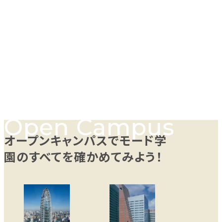
オープンキャンパスでモード学
園のすべてを確かめてみよう！