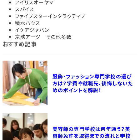
アイリスオーヤマ
スパイス
ファイブスターインタラクティブ
積水ハウス
イケアジャパン
京映アーツ その他多数
おすすめ記事
服飾・ファッション専門学校の選び
方は？学費や就職先、後悔しないた
めのポイントを解説！
美容師の専門学校は何年通う？美
容師免許を取得までの流れと学校