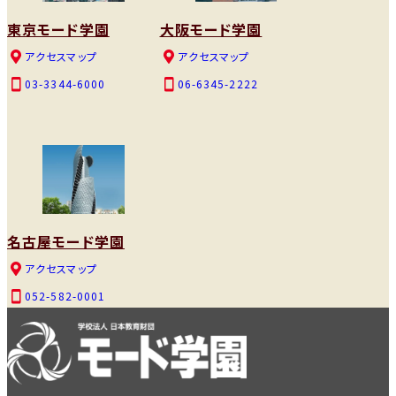
東京モード学園
大阪モード学園
アクセスマップ
アクセスマップ
03-3344-6000
06-6345-2222
名古屋モード学園
アクセスマップ
052-582-0001