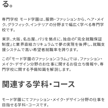
る。
専門学校 モード学園は、服飾・ファッションから、ヘア・メイ
ク、グラフィック、インテリアの分野まで幅広く学べる専門学
校です。
東京、大阪、名古屋、パリを拠点に、独自の『完全就職保証
制度』と業界直結カリキュラムで夢の実現を後押し、就職支
援システムで高い希望者就職率を誇ります。
この『モード学園のファッションコラム』では、ファッション・
メイク・デザイン分野のお仕事に関するお役立ち情報や、専
門学校に関する予備知識を解説します。
関連する学科・コース
モード学園にてファッション・メイク・デザイン分野の仕事を
目指せる学科・コースです。