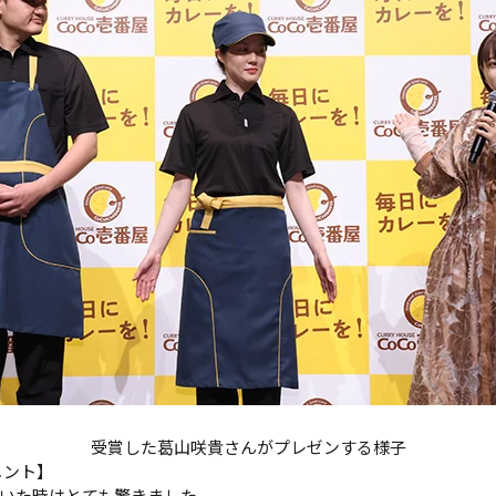
受賞した葛山咲貴さんがプレゼンする様子
ント】
