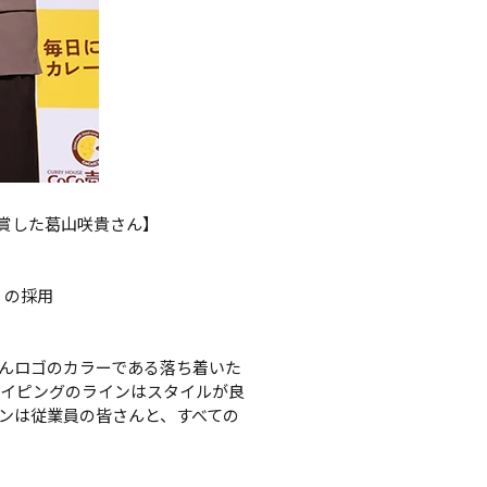
受賞した葛山咲貴さん】
の採用

んロゴのカラーである落ち着いた
パイピングのラインはスタイルが良
ンは従業員の皆さんと、すべての