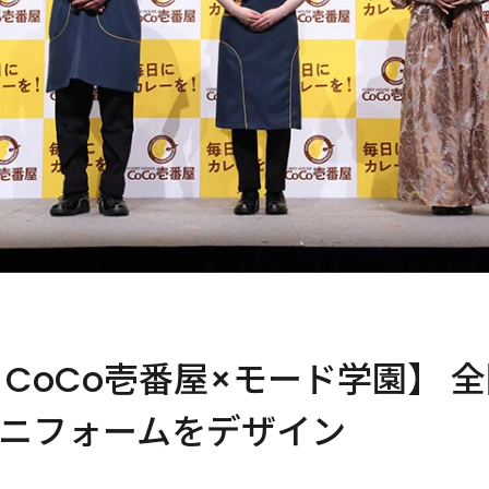
 CoCo壱番屋×モード学園】 
ニフォームをデザイン