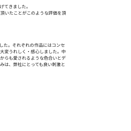
げてきました。

て頂いたことがこのような評価を頂
ました。それぞれの作品にはコンセ
、大変うれしく・感心しました。中
代からも愛されるような色合いとデ
みは、弊社にとっても良い刺激と