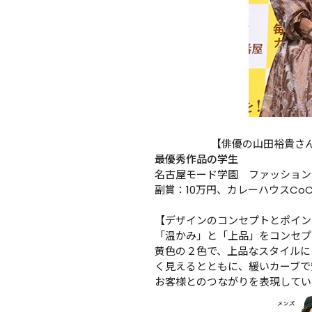
【俳優の山田裕貴さん
最優秀作品の学生
名古屋モード学園　ファッション
副賞：10万円、カレーハウスCo
【デザインのコンセプトとポイン
「温かみ」と「上品」をコンセプ
黄色の２色で、上品なスタイルに
く見えるとともに、緩いカーブで
お客様とのつながりを表現してい