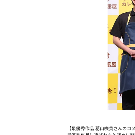
【最優秀作品 葛山咲貴さんのコメ