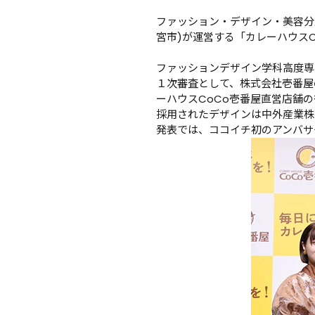
ファッション・デザイン・美容分
宮市)が運営する「カレーハウスC
ファッションデザイン学科高度専
１次審査として、株式会社壱番屋
ーハウスCoCo壱番屋直営店舗
採用されたデザインは中外産業株
発表では、ココイチ初のアンバサ