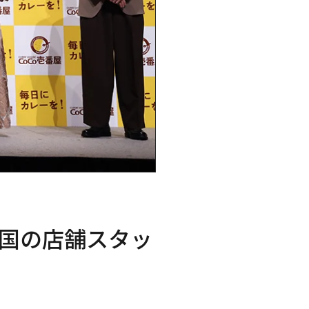
全国の店舗スタッ