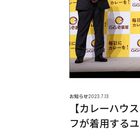
お知らせ
2023.7.13
【カレーハウス
フが着用するユ