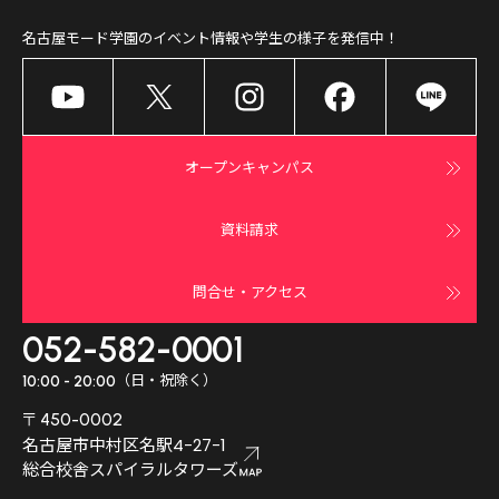
名古屋モード学園
のイベント情報や学生の様子を発信中！
オープンキャンパス
資料請求
問合せ・アクセス
052-582-0001
（日・祝除く）
10:00 - 20:00
〒450-0002
名古屋市中村区名駅4-27-1
総合校舎スパイラルタワーズ