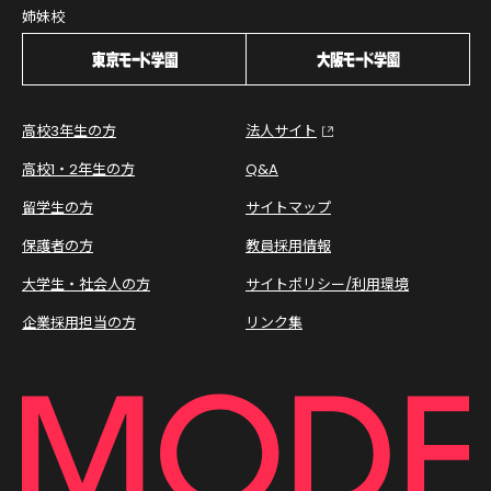
姉妹校
高校3年生の方
法人サイト
高校1・2年生の方
Q&A
留学生の方
サイトマップ
保護者の方
教員採用情報
大学生・社会人の方
サイトポリシー/利用環境
企業採用担当の方
リンク集