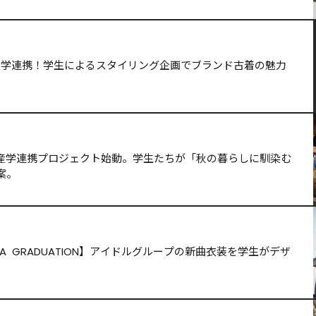
の産学連携！学生によるスタイリング企画でブランド古着の魅力
　産学連携プロジェクト始動。学生たちが「秋の暮らしに馴染む
案。
RA  GRADUATION】アイドルグループの新曲衣装を学生がデザ