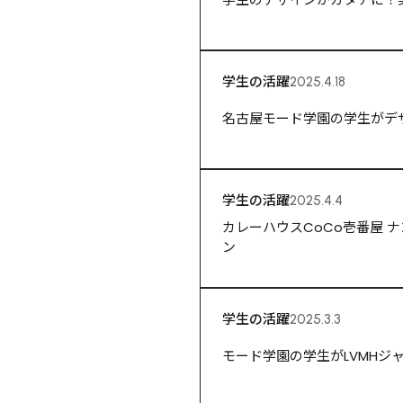
学生の活躍
2025.4.18
名古屋モード学園の学生がデ
学生の活躍
2025.4.4
カレーハウスCoCo壱番屋
ン
学生の活躍
2025.3.3
モード学園の学生がLVMHジ