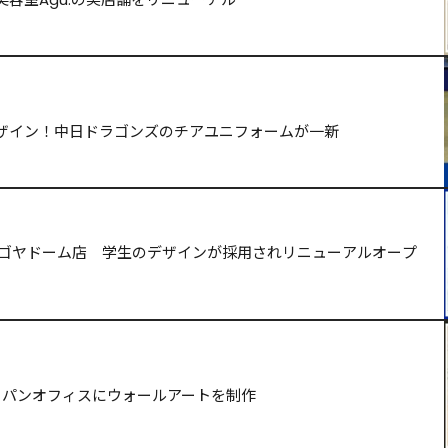
ザイン！中日ドラゴンズのチアユニフォームが一新
 ナゴヤドーム店　学生のデザインが採用されリニューアルオープ
ャパンオフィスにウォールアートを制作