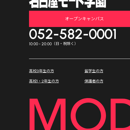
オープンキャンパス
052-582-0001
（日・祝除く）
10:00 - 20:00
高校3年生の方
留学生の方
高校1・2年生の方
保護者の方