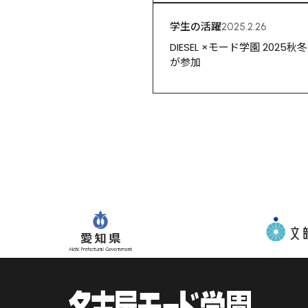
学生の活躍
2025.2.26
DIESEL ×モード学園 2025秋冬
が参加