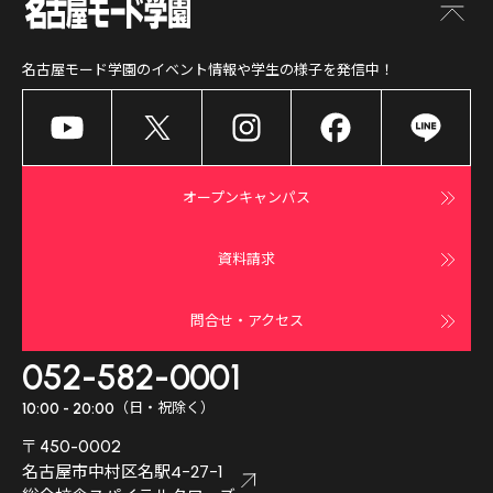
名古屋モード学園
のイベント情報や学生の様子を発信中！
オープンキャンパス
資料請求
問合せ・アクセス
052-582-0001
（日・祝除く）
10:00 - 20:00
〒450-0002
名古屋市中村区名駅4-27-1