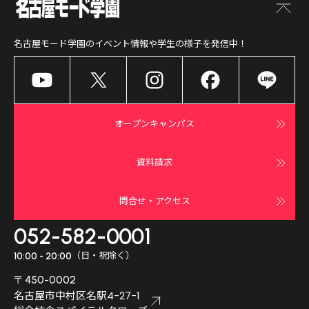
名古屋モード学園
のイベント情報や学生の様子を発信中！
オープンキャンパス
資料請求
問合せ・アクセス
052-582-0001
（日・祝除く）
10:00 - 20:00
〒450-0002
名古屋市中村区名駅4-27-1