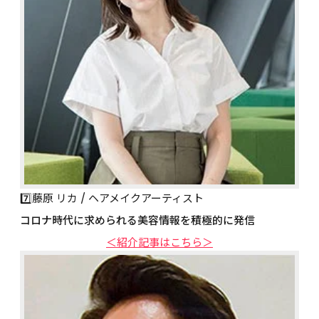
7️⃣藤原 リカ / ヘアメイクアーティスト
コロナ時代に求められる美容情報を積極的に発信
＜紹介記事はこちら＞