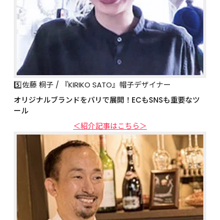
5️⃣佐藤 桐子 / 『KIRIKO SATO』帽子デザイナー
オリジナルブランドをパリで展開！ECもSNSも重要なツ
ール
＜紹介記事はこちら＞