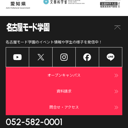
名古屋モード学園
のイベント情報や学生の様子を発信中！
オープンキャンパス
資料請求
問合せ・アクセス
052-582-0001