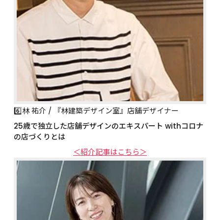
6️⃣林 祐介 / 『林建築デザイン室』店舗デザイナー
25歳で独立した店舗デザインのエキスパート withコロナ
の店づくりとは
＜紹介記事はこちら＞