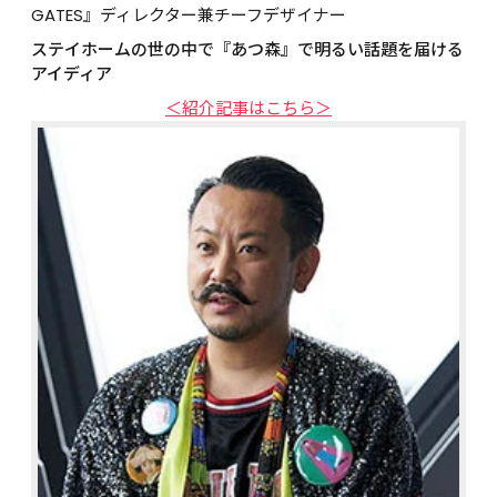
GATES』ディレクター兼チーフデザイナー
ステイホームの世の中で『あつ森』で明るい話題を届ける
アイディア
＜紹介記事はこちら＞