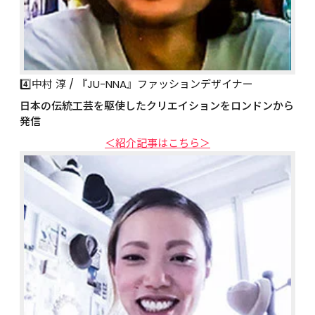
4️⃣中村 淳 / 『JU-NNA』ファッションデザイナー
日本の伝統工芸を駆使したクリエイションをロンドンから
発信
＜紹介記事はこちら＞