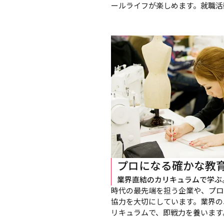
ールライフが楽しめます。就職活
プロになる確かな教
業界直結のカリキュラムで学ぶ
時代の最先端を担う企業や、プロ
協力を大切にしています。業界の
リキュラムで、即戦力を養います