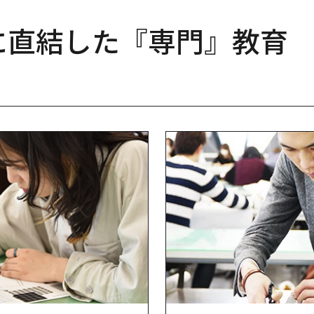
に直結した『専門』教育