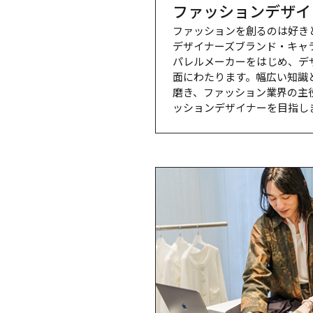
ファッションデザイ
ファッションを創るのは好きと
デザイナーズブランド・キャ
パレルメーカーをはじめ、デ
面にわたります。幅広い知識
磨き、ファッション業界の主
ッションデザイナーを目指し