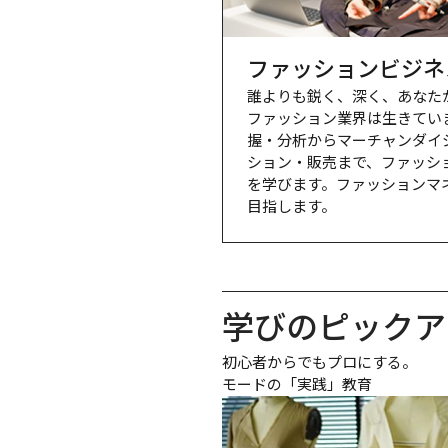
ファッションビジネ
誰よりも鋭く、深く、あなた
ファッション業界は生きてい
握・分析からマーチャンダイ
ション・販売まで、ファッシ
を学びます。ファッションマ
目指します。
学びのピックア
初心者からでもプロにする。

モードの「実践」教育