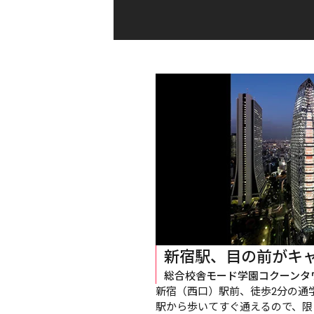
新宿駅、目の前がキ
総合校舎モード学園コクーンタ
新宿（西口）駅前、徒歩2分の通
駅から歩いてすぐ通えるので、限