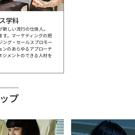
ス学科
が新しい流行の仕掛人。

ます。マーケティングの把
ジング・セールスプロモー
ョンのあらゆるアプローチ
ネジメントのできる人材を
ップ