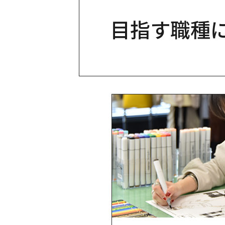
目指す職種