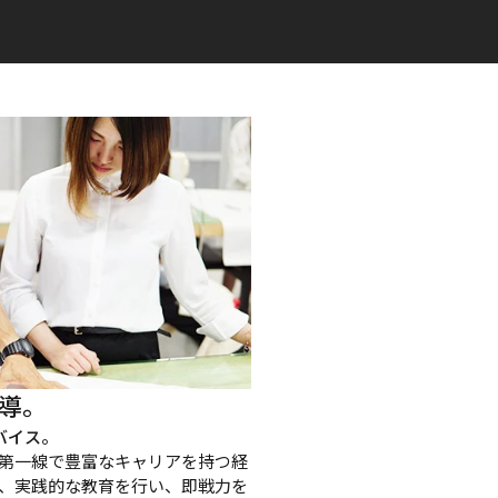
導。
バイス。
第一線で豊富なキャリアを持つ経
、実践的な教育を行い、即戦力を