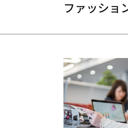
ファッショ