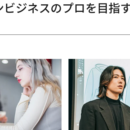
ンビジネスのプロを目指