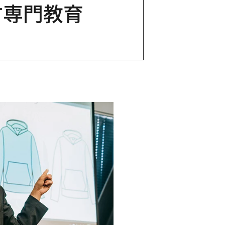
す専門教育