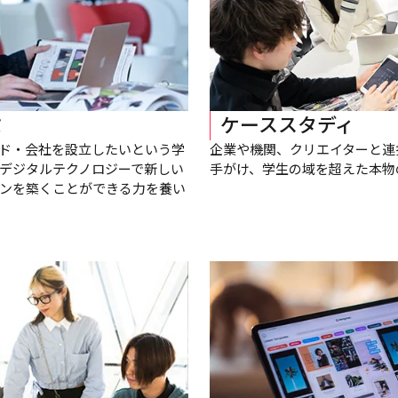
ミ
ケーススタディ
ド・会社を設立したいという学
企業や機関、クリエイターと連
デジタルテクノロジーで新しい
手がけ、学生の域を超えた本物
ンを築くことができる力を養い