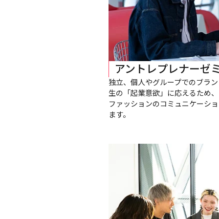
アントレプレナーゼ
独立、個人やグループでのブラン
生の「起業意欲」に応えるため、
ファッションのコミュニケーショ
ます。