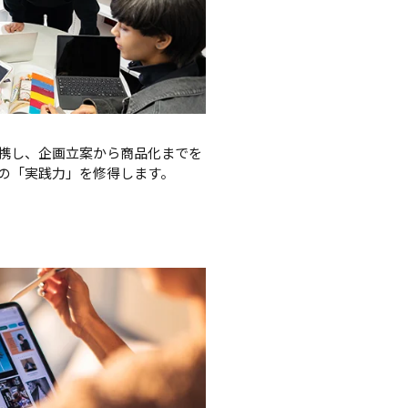
携し、企画立案から商品化までを
の「実践力」を修得します。