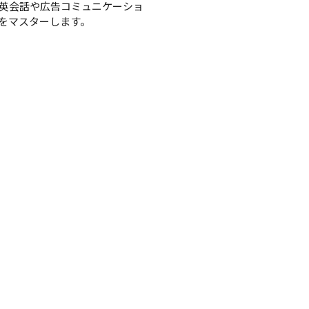
英会話や広告コミュニケーショ
をマスターします。