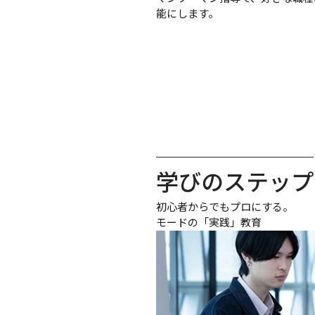
能にします。
学びのステップ
初心者からでもプロにする。

モードの「実践」教育