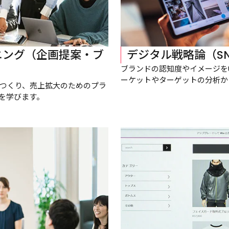
ニング（企画提案・ブ
デジタル戦略論（S
ブランドの認知度やイメージを
ーケットやターゲットの分析か
つくり、売上拡大のためのプラ
を学びます。