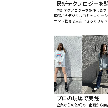
最新テクノロジーを
最新テクノロジーを駆使したブ
基礎からデジタルコミュニケーシ
ランド戦略を立案できるカリキュ
プロの現場で実践
企業からの依頼で、企画から商