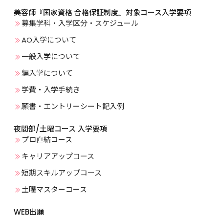
美容師『国家資格 合格保証制度』対象コース入学要項
募集学科・入学区分・スケジュール
AO入学について
一般入学について
編入学について
学費・入学手続き
願書・エントリーシート記入例
夜間部/土曜コース 入学要項
プロ直結コース
キャリアアップコース
短期スキルアップコース
土曜マスターコース
WEB出願