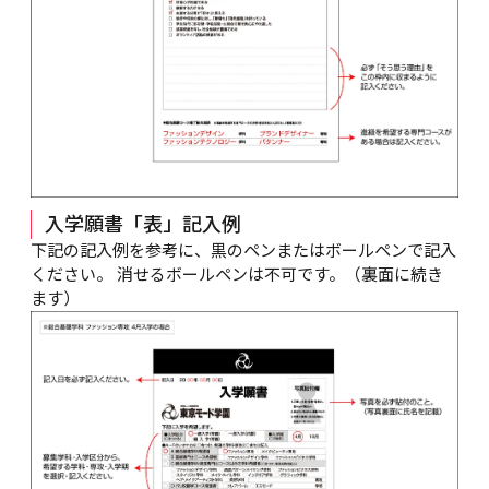
入学願書「表」記入例
下記の記入例を参考に、黒のペンまたはボールペンで記入
ください。 消せるボールペンは不可です。（裏面に続き
ます）