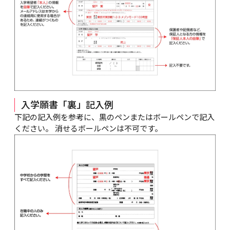
入学願書「裏」記入例
下記の記入例を参考に、黒のペンまたはボールペンで記入
ください。 消せるボールペンは不可です。