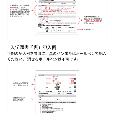
入学願書「裏」記入例
下記の記入例を参考に、黒のペンまたはボールペンで記入
ください。 消せるボールペンは不可です。