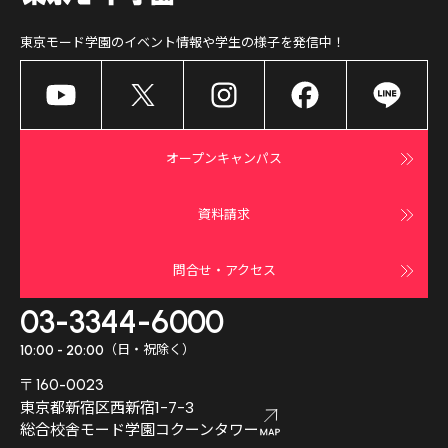
東京モード学園
のイベント情報や学生の様子を発信中！
オープンキャンパス
資料請求
問合せ・アクセス
03-3344-6000
（日・祝除く）
10:00 - 20:00
〒160-0023
東京都新宿区西新宿1-7-3
総合校舎モード学園コクーンタワー