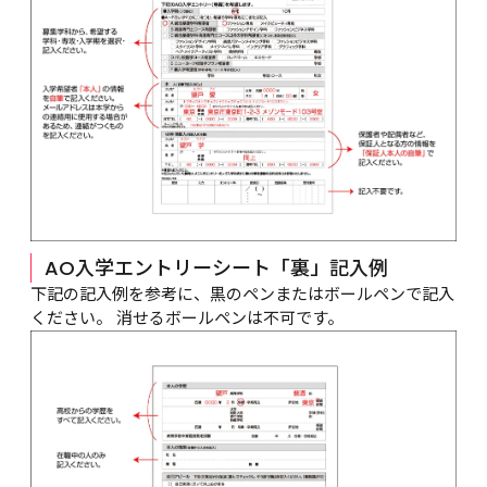
AO入学エントリーシート「裏」記入例
下記の記入例を参考に、黒のペンまたはボールペンで記入
ください。 消せるボールペンは不可です。