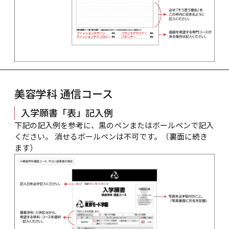
美容学科 通信コース
入学願書「表」記入例
下記の記入例を参考に、黒のペンまたはボールペンで記入
ください。 消せるボールペンは不可です。（裏面に続き
ます）