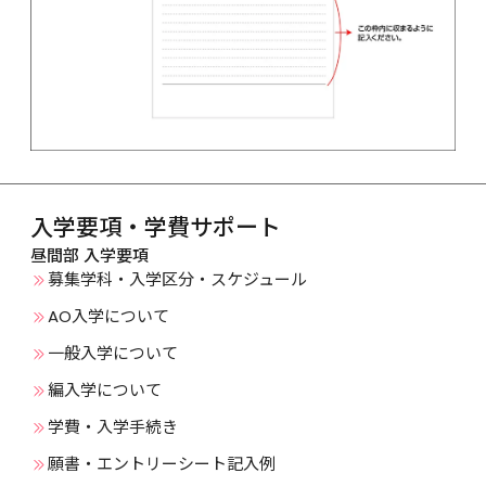
入学要項・学費サポート
昼間部 入学要項
募集学科・入学区分・スケジュール
AO入学について
一般入学について
編入学について
学費・入学手続き
願書・エントリーシート記入例