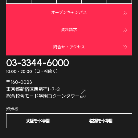
オープンキャンパス
資料請求
問合せ・アクセス
03-3344-6000
（日・祝除く）
10:00 - 20:00
〒160-0023
東京都新宿区西新宿1-7-3
総合校舎モード学園コクーンタワー
姉妹校