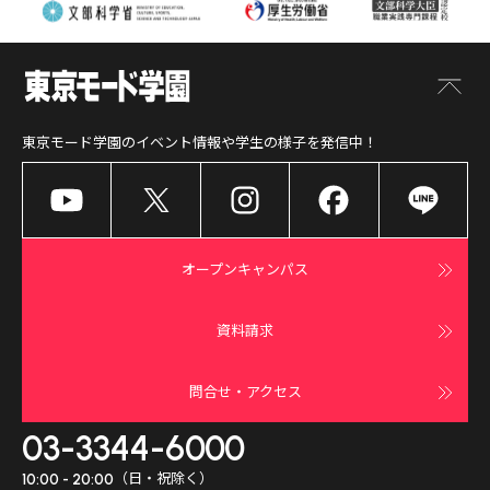
東京モード学園
のイベント情報や学生の様子を発信中！
オープンキャンパス
資料請求
問合せ・アクセス
03-3344-6000
（日・祝除く）
10:00 - 20:00