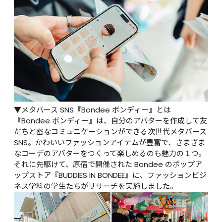
▼メタバース SNS『Bondee ボンディー』とは

『Bondee ボンディー』は、自分のアバターを作成して友
だちと密なコミュニケーションができる次世代メタバース 
SNS。かわいいファッションアイテムが豊富で、さまざま
なコーデのアバターをつくって楽しめるのも魅力の１つ。

それに先駆けて、原宿で開催された Bondee のポップア
ップストア『BUDDIES IN BONDEE』に、ファッションビジ
ネス学科の学生たちがリサーチを実施しました。