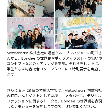
Metadream 株式会社の運営グループマネジャーの町口さ
んから、Bondee の世界観やポップアップストアの狙いや
コンセプトなどのヒアリングを実施。それらをヒントに、
学生たちは総合校舎コクーンタワーにて特別展示を実施し
ます。

さらに 5 月 28 日の体験入学では、Metadream 株式会社
の町口さんもゲストとして登壇し、メタバース、デジタル
ファッションに関するトークと、Bondee の世界観を表現
したデモショーを実施しますので、ぜひ参加ください。