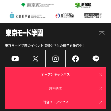
東京モード学園
のイベント情報や学生の様子を発信中！
オープンキャンパス
資料請求
問合せ・アクセス