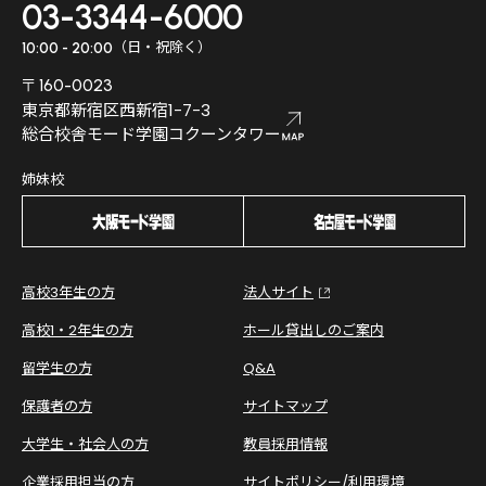
03-3344-6000
（日・祝除く）
10:00 - 20:00
〒160-0023
東京都新宿区西新宿1-7-3
総合校舎モード学園コクーンタワー
姉妹校
高校3年生の方
法人サイト
高校1・2年生の方
ホール貸出しのご案内
留学生の方
Q&A
保護者の方
サイトマップ
大学生・社会人の方
教員採用情報
企業採用担当の方
サイトポリシー/利用環境