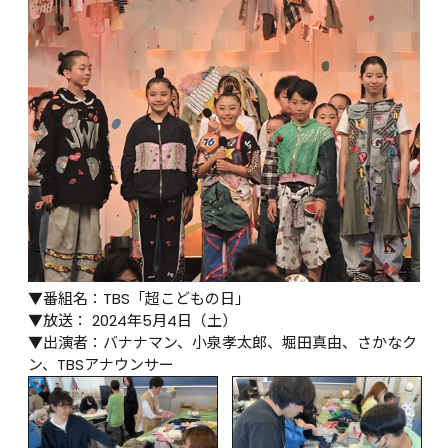
▼番組名：TBS「超こどもの日」

▼放送： 2024年5月4日（土）

▼出演者：バナナマン、小泉孝太郎、堀田真由、さかなク
ン、TBSアナウンサー