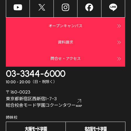
オープンキャンパス
資料請求
問合せ・アクセス
03-3344-6000
（日・祝除く）
10:00 - 20:00
〒160-0023
東京都新宿区西新宿1-7-3
総合校舎モード学園コクーンタワー
姉妹校