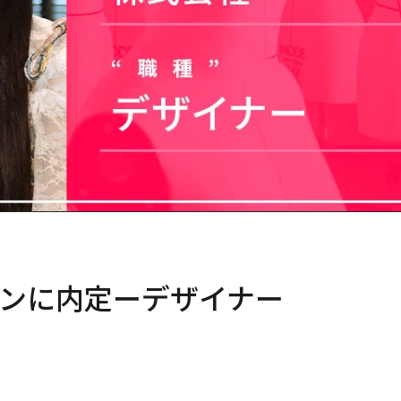
ンに内定ーデザイナー