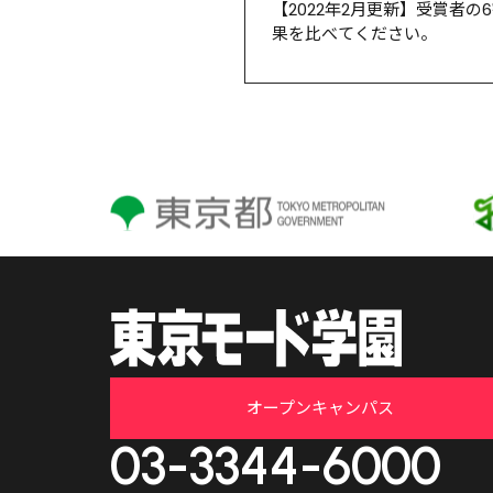
【2022年2月更新】受賞者
果を比べてください。
オープンキャンパス
03-3344-6000