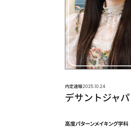
内定速報
2025.10.24
デサントジャパ