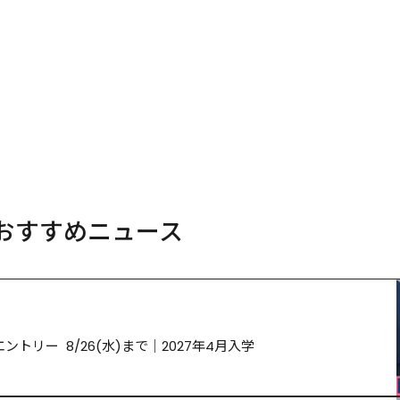
おすすめニュース
トリー  8/26(水)まで｜2027年4月入学