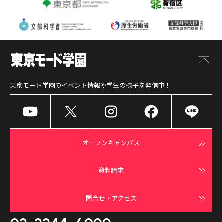
東京モード学園
のイベント情報や学生の様子を発信中！
オープンキャンパス
資料請求
問合せ・アクセス