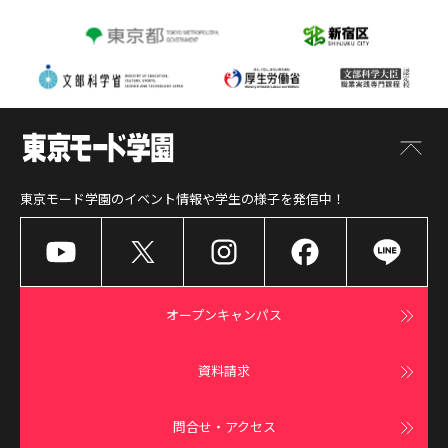
東京モード学園
のイベント情報や学生の様子を発信中！
オープンキャンパス
資料請求
問合せ・アクセス