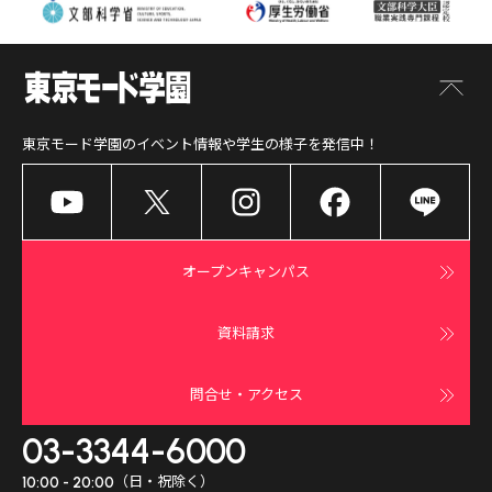
東京モード学園
のイベント情報や学生の様子を発信中！
オープンキャンパス
資料請求
問合せ・アクセス
03-3344-6000
（日・祝除く）
10:00 - 20:00