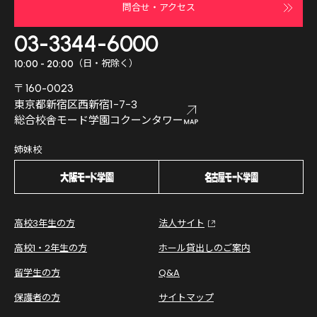
問合せ・アクセス
03-3344-6000
（日・祝除く）
10:00 - 20:00
〒160-0023
東京都新宿区西新宿1-7-3
総合校舎モード学園コクーンタワー
姉妹校
高校3年生の方
法人サイト
高校1・2年生の方
ホール貸出しのご案内
留学生の方
Q&A
保護者の方
サイトマップ