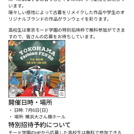
います。
瑞々しい感性によって古着をリメイクした作品や学生のオ
リジナルブランドの作品がランウェイを彩ります。
高校生は東京モード学園の特別招待枠で無料参加ができま
すので、皆さんの応募をお待ちしています。
開催日時・場所
日時: 7月6日(日)
場所: 横浜大さん橋ホール
特別招待予約について
モード学園のHPから応募した高校生は無料で参加できる