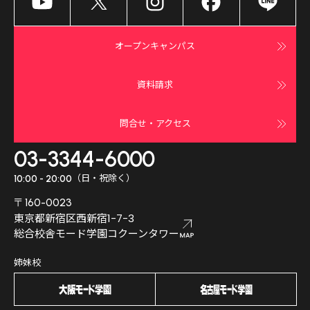
オープンキャンパス
資料請求
問合せ・アクセス
03-3344-6000
（日・祝除く）
10:00 - 20:00
〒160-0023
東京都新宿区西新宿1-7-3
総合校舎モード学園コクーンタワー
姉妹校