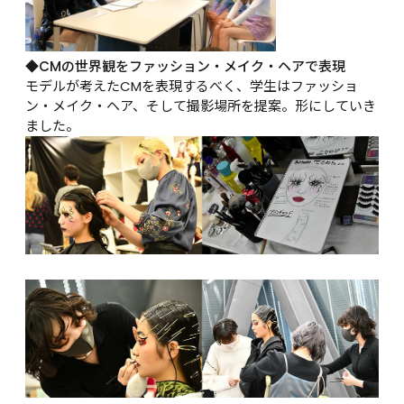
◆CMの世界観をファッション・メイク・ヘアで表現
モデルが考えたCMを表現するべく、学生はファッショ
ン・メイク・ヘア、そして撮影場所を提案。形にしていき
ました。