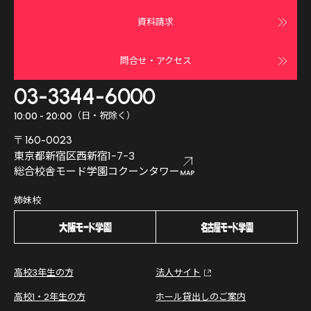
資料請求
問合せ・アクセス
03-3344-6000
（日・祝除く）
10:00 - 20:00
〒160-0023
東京都新宿区西新宿1-7-3
総合校舎モード学園コクーンタワー
姉妹校
高校3年生の方
法人サイト
高校1・2年生の方
ホール貸出しのご案内