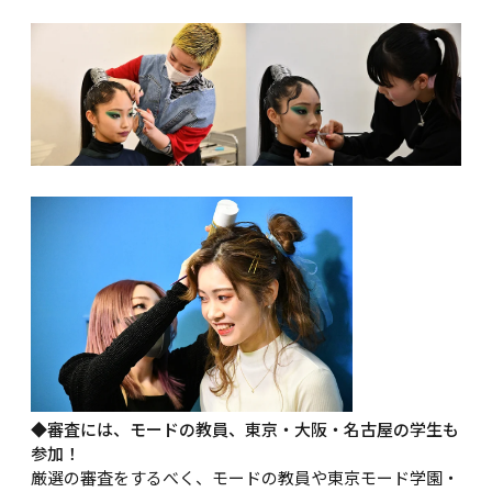
◆審査には、モードの教員、東京・大阪・名古屋の学生も
参加！
厳選の審査をするべく、モードの教員や東京モード学園・