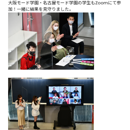
大阪モード学園・名古屋モード学園の学生もZoomにて参
加！一緒に結果を見守りました。