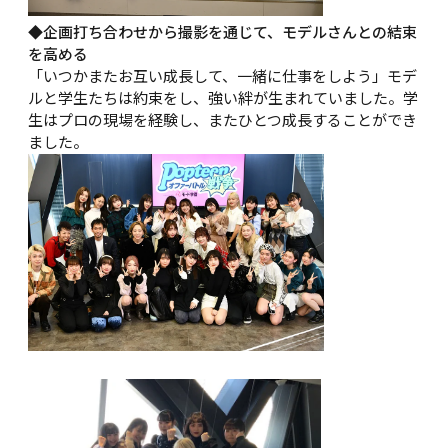
◆企画打ち合わせから撮影を通じて、モデルさんとの結束
を高める
「いつかまたお互い成長して、一緒に仕事をしよう」モデ
ルと学生たちは約束をし、強い絆が生まれていました。学
生はプロの現場を経験し、またひとつ成長することができ
ました。