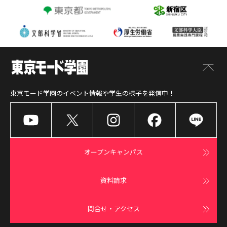
東京モード学園
のイベント情報や学生の様子を発信中！
オープンキャンパス
資料請求
問合せ・アクセス