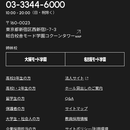
03-3344-6000
（日・祝除く）
10:00 - 20:00
〒160-0023
東京都新宿区西新宿1-7-3
総合校舎モード学園コクーンタワー
姉妹校
高校3年生の方
法人サイト
高校1・2年生の方
ホール貸出しのご案内
留学生の方
Q&A
保護者の方
サイトマップ
大学生・社会人の方
教員採用情報
企業採用担当の方
サイトポリシー/利用環境