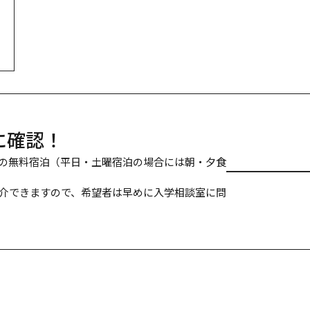
に確認！
の無料宿泊（平日・土曜宿泊の場合には朝・夕食
介できますので、希望者は早めに入学相談室に問