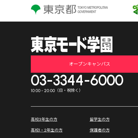
オープンキャンパス
03-3344-6000
（日・祝除く）
10:00 - 20:00
高校3年生の方
留学生の方
高校1・2年生の方
保護者の方