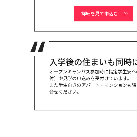
詳細を見て申込む
入学後の住まいも同時
オープンキャンパス参加時に指定学生寮へ
付）や見学の申込みを受付けています。
また学生向きのアパート・マンションも紹
合せください。