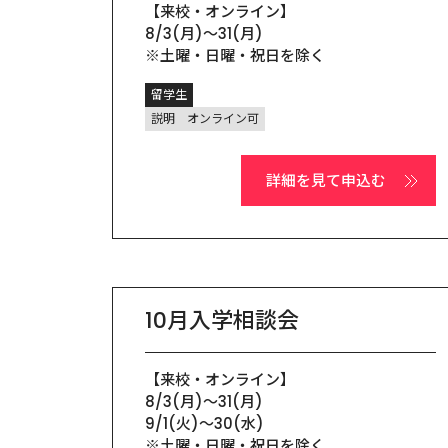
【来校・オンライン】

8/3(月)〜31(月)

※土曜・日曜・祝日を除く
留学生
説明
オンライン可
詳細を見て申込む
10月入学相談会
【来校・オンライン】

8/3(月)〜31(月)

9/1(火)〜30(水)

※土曜・日曜・祝日を除く