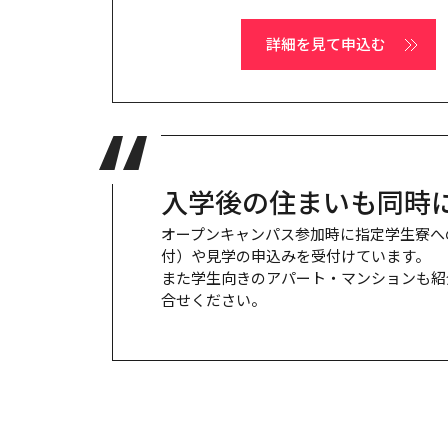
詳細を見て申込む
入学後の住まいも同時
オープンキャンパス参加時に指定学生寮へ
付）や見学の申込みを受付けています。
また学生向きのアパート・マンションも紹
合せください。