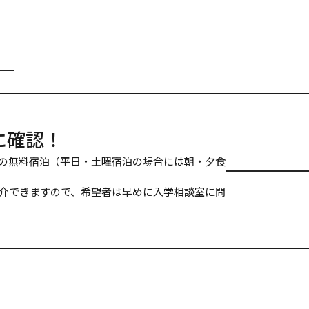
に確認！
の無料宿泊（平日・土曜宿泊の場合には朝・夕食
介できますので、希望者は早めに入学相談室に問