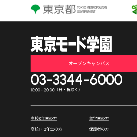
オープンキャンパス
03-3344-6000
（日・祝除く）
10:00 - 20:00
高校3年生の方
留学生の方
高校1・2年生の方
保護者の方