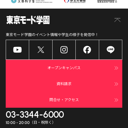
東京モード学園
のイベント情報や学生の様子を発信中！
オープンキャンパス
資料請求
問合せ・アクセス
03-3344-6000
（日・祝除く）
10:00 - 20:00