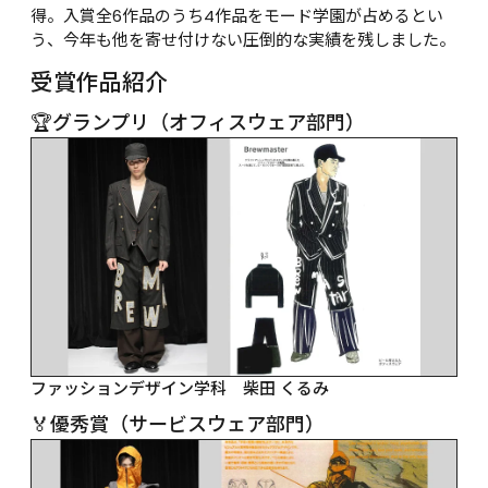
得。入賞全6作品のうち4作品をモード学園が占めるとい
う、今年も他を寄せ付けない圧倒的な実績を残しました。
受賞作品紹介
🏆グランプリ（オフィスウェア部門）
ファッションデザイン学科　柴田 くるみ
🏅優秀賞（サービスウェア部門）