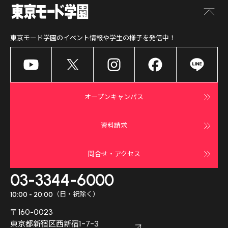
東京モード学園
のイベント情報や学生の様子を発信中！
オープンキャンパス
資料請求
問合せ・アクセス
03-3344-6000
（日・祝除く）
10:00 - 20:00
〒160-0023
東京都新宿区西新宿1-7-3