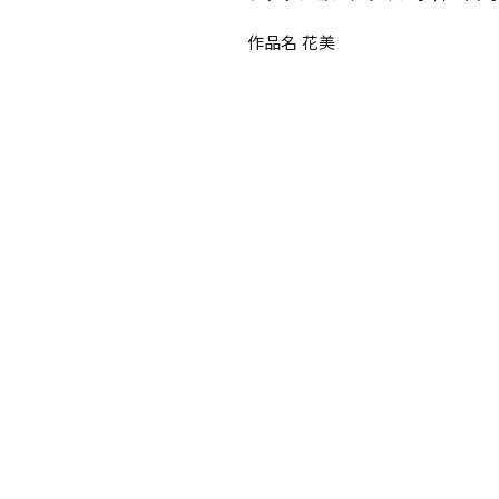
作品名 花美