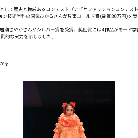
として歴史と権威あるコンテスト『ナゴヤファッションコンテスト2
ション技術学科の國武ひかるさんが見事ゴールド賞(副賞30万円)を受
岩瀬さやかさんがシルバー賞を受賞、奨励賞には4作品がモード学
圧倒的な実力を示しました。
かる
