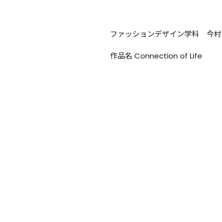
ファッションデザイン学科　今村
作品名 Connection of Life