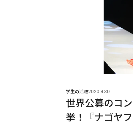
学生の活躍
2020.9.30
世界公募のコン
挙！『ナゴヤフ