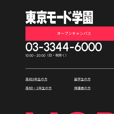
オープンキャンパス
03-3344-6000
（日・祝除く）
10:00 - 20:00
高校3年生の方
留学生の方
高校1・2年生の方
保護者の方