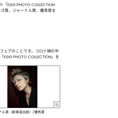
PHOTO COLLECTION 
ーズ賞、ジャーナル賞、優秀賞を
職フェアのことです。コロナ禍の中
PHOTO COLLECTION」を
ナル賞（新美容出版）/優秀賞
