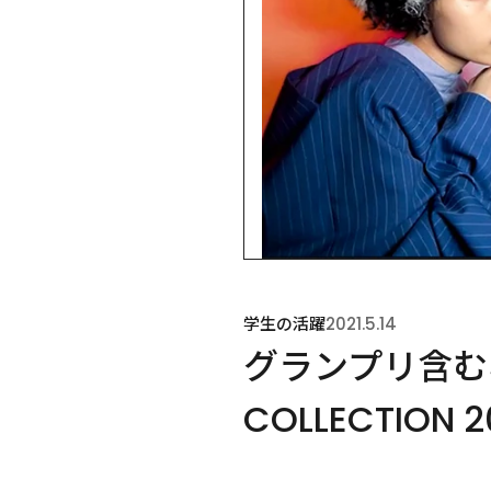
学生の活躍
2021.5.14
グランプリ含む5
COLLECTION 