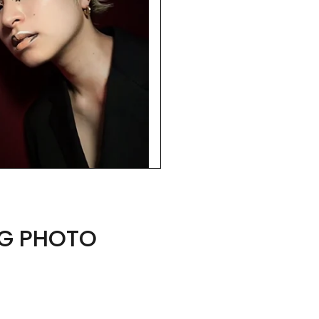
PHOTO 