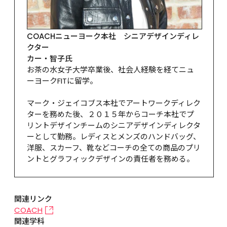
COACHニューヨーク本社　シニアデザインディレ
クター

カー・智子氏
お茶の水女子大学卒業後、社会人経験を経てニュ
ーヨークFITに留学。

マーク・ジェイコブス本社でアートワークディレク
ターを務めた後、２０１５年からコーチ本社でプ
リントデザインチームのシニアデザインディレクタ
ーとして勤務。レディスとメンズのハンドバッグ、
洋服、スカーフ、靴などコーチの全ての商品のプリ
ントとグラフィックデザインの責任者を務める。
関連リンク
COACH
関連学科