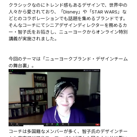
クラシックなのにトレンド感もあるデザインで、世界中の
人々から愛されており、「Disney」や「STAR WARS」な
どとのコラボレーションでも話題を集めるブランドです。
そんなコーチにてシニアデザインディレクターを務めるカ
ー・智子氏をお招きし、ニューヨークからオンライン特別
講義が実施されました。

今回のテーマは「ニューヨークブランド・デザインチーム
の舞台裏」。
コーチは多国籍なメンバーが多く、智子氏のデザインチー