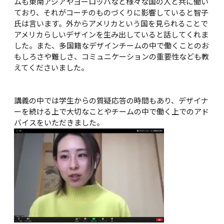
ムも東南アジアやヨーロッパなど様々な国の人と共に働い
ており、それがコーチのものづくりに影響していると智子
氏は言います。外からアメリカという国を見られることで
アメリカらしいデザインを生み出していると話してくれま
した。また、多国籍なデザインチームの中で働くことのお
もしろさや難しさ、コミュニケーションの重要性なども教
えてくださいました。

講義の中では学生からの質疑応答の時間もあり、デザイナ
ーを続ける上で大切なことやチームの中で働く上でのアド
バイスをいただきました。