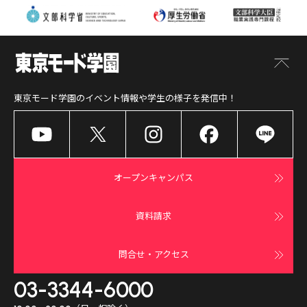
東京モード学園
のイベント情報や学生の様子を発信中！
オープンキャンパス
資料請求
問合せ・アクセス
03-3344-6000