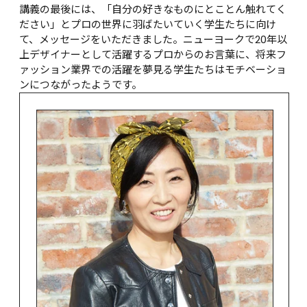
講義の最後には、「自分の好きなものにとことん触れてく
ださい」とプロの世界に羽ばたいていく学生たちに向け
て、メッセージをいただきました。ニューヨークで20年以
上デザイナーとして活躍するプロからのお言葉に、将来フ
ァッション業界での活躍を夢見る学生たちはモチベーショ
ンにつながったようです。