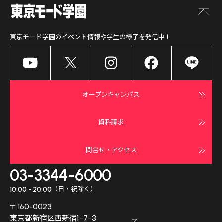
東京モード学園
のイベント情報や学生の様子を発信中！
オープンキャンパス
資料請求
問合せ・アクセス
03-3344-6000
（日・祝除く）
10:00 - 20:00
〒160-0023
東京都新宿区西新宿1-7-3