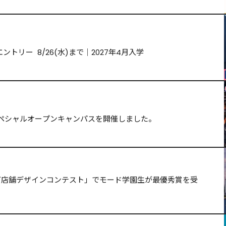
トリー  8/26(水)まで｜2027年4月入学
ペシャルオープンキャンパスを開催しました。
ッグ店舗デザインコンテスト」でモード学園生が最優秀賞を受