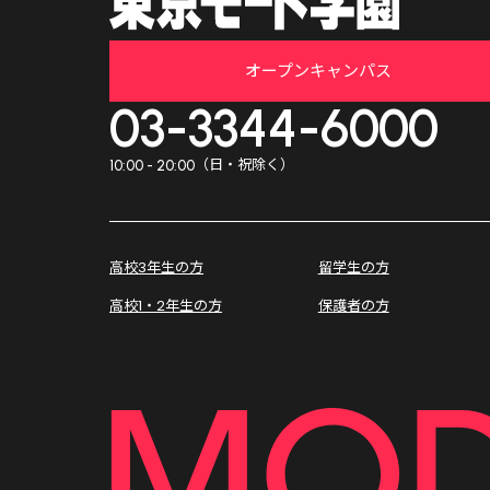
オープンキャンパス
03-3344-6000
（日・祝除く）
10:00 - 20:00
高校3年生の方
留学生の方
高校1・2年生の方
保護者の方