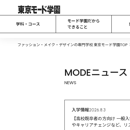
モード学園だから

学科・コース
できること
ファッション・メイク・デザインの専門学校 東京モード学園TOP
MODEニュース
NEWS
入学情報
2026.8.3
【高校既卒者の方向け 一般入学
やキャリアチェンジなど、リ