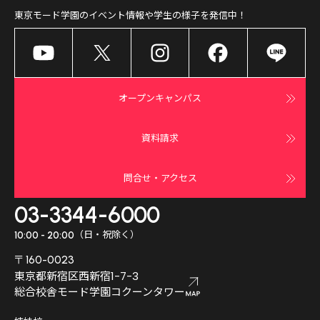
東京モード学園
のイベント情報や学生の様子を発信中！
オープンキャンパス
資料請求
問合せ・アクセス
03-3344-6000
（日・祝除く）
10:00 - 20:00
〒160-0023
東京都新宿区西新宿1-7-3
総合校舎モード学園コクーンタワー